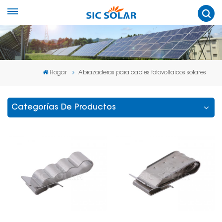
Hogar
Abrazaderas para cables fotovoltaicos solares
Categorías De Productos