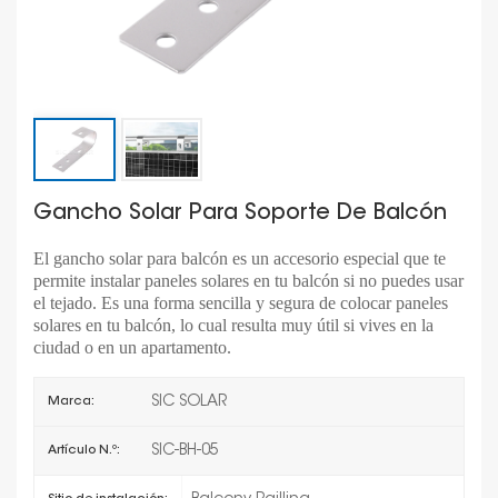
Gancho Solar Para Soporte De Balcón
El gancho solar para balcón es un accesorio especial que te
permite instalar paneles solares en tu balcón si no puedes usar
el tejado. Es una forma sencilla y segura de colocar paneles
solares en tu balcón, lo cual resulta muy útil si vives en la
ciudad o en un apartamento.
SIC SOLAR
Marca:
SIC-BH-05
Artículo N.º: