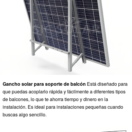
Gancho solar para soporte de balcón
Está diseñado para
que puedas acoplarlo rápida y fácilmente a diferentes tipos
de balcones, lo que te ahorra tiempo y dinero en la
instalación. Es ideal para instalaciones pequeñas cuando
buscas algo sencillo.