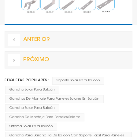
ANTERIOR
PRÓXIMO
ETIQUETAS POPULARES :
Soporte Solar Para Balcón
Gancho Solar Para Balcón
Ganchos De Montaje Para Paneles Solares En Balcón
Gancho Solar Para Balcón
Gancho De Montaje Para Paneles Solares
Sistema Solar Para Balcón
Gancho Para Barandilla De Balcón Con Soporte Fácil Para Paneles