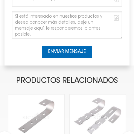
ENVIAR MENSAJE
PRODUCTOS RELACIONADOS