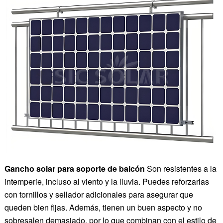
Gancho solar para soporte de balcón
Son resistentes a la
intemperie, incluso al viento y la lluvia. Puedes reforzarlas
con tornillos y sellador adicionales para asegurar que
queden bien fijas. Además, tienen un buen aspecto y no
sobresalen demasiado, por lo que combinan con el estilo de