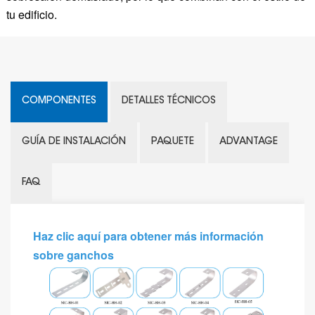
tu edificio.
COMPONENTES
DETALLES TÉCNICOS
GUÍA DE INSTALACIÓN
PAQUETE
ADVANTAGE
FAQ
Haz clic aquí para obtener más información
sobre ganchos