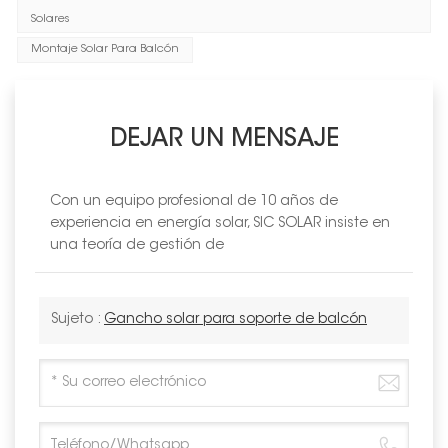
Solares
Montaje Solar Para Balcón
DEJAR UN MENSAJE
Con un equipo profesional de 10 años de
experiencia en energía solar, SIC SOLAR insiste en
una teoría de gestión de
Sujeto :
Gancho solar para soporte de balcón