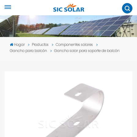
Hogar
Productos
Componentes solares
Gancho para balcón
Gancho solar para soporte de balcón