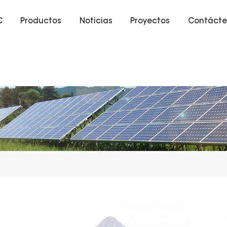
C
Productos
Noticias
Proyectos
Contácte