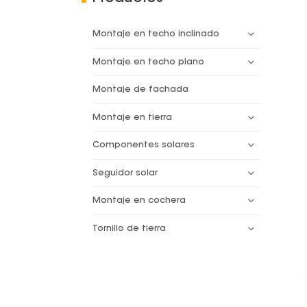
Montaje en techo inclinado
Montaje en techo plano
Montaje de fachada
Montaje en tierra
Componentes solares
Seguidor solar
Montaje en cochera
Tornillo de tierra