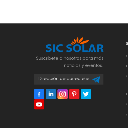
Suscríbete a nosotros para más
noticias y eventos.