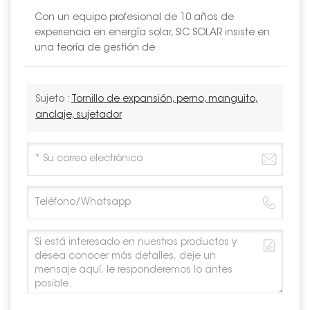
Con un equipo profesional de 10 años de
experiencia en energía solar, SIC SOLAR insiste en
una teoría de gestión de
Sujeto :
Tornillo de expansión, perno, manguito,
anclaje, sujetador