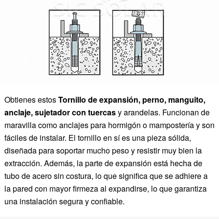
Obtienes estos
Tornillo de expansión, perno, manguito,
anclaje, sujetador con tuercas
y arandelas. Funcionan de
maravilla como anclajes para hormigón o mampostería y son
fáciles de instalar. El tornillo en sí es una pieza sólida,
diseñada para soportar mucho peso y resistir muy bien la
extracción. Además, la parte de expansión está hecha de
tubo de acero sin costura, lo que significa que se adhiere a
la pared con mayor firmeza al expandirse, lo que garantiza
una instalación segura y confiable.