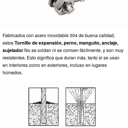
Fabricados con acero inoxidable 304 de buena calidad,
estos
Tornillo de expansión, perno, manguito, anclaje,
sujetador
No se oxidan ni se corroen fácilmente, y son muy
resistentes. Esto significa que duran más, tanto si se usan
en interiores como en exteriores, incluso en lugares
húmedos.