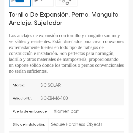
Tornillo De Expansión, Perno, Manguito,
Anclaje, Sujetador
Los anclajes de expansión con tornillo y manguito son muy
versátiles y resistentes. Están diseñados para crear conexiones
extremadamente fuertes en todo tipo de trabajos de
construcción e instalación. Son perfectos para hormigón,
ladrillo y otros materiales de mampostería, proporcionando
un soporte sólido donde los tornillos o pernos convencionales
no serían suficientes.
SIC SOLAR
Marca:
SIC-EB-M8-100
Artículo N.º:
Xiamen port
Puerto de embarque:
Secure Hardness Objects
Sitio de instalación: