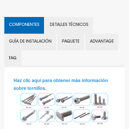
COMPONENTES
DETALLES TÉCNICOS
GUÍA DE INSTALACIÓN
PAQUETE
ADVANTAGE
FAQ
Haz clic aquí para obtener más información
sobre tornillos.