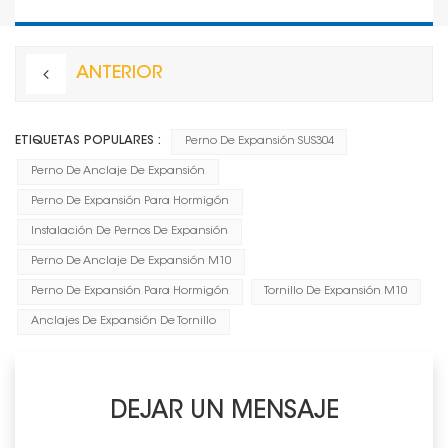
ANTERIOR
ETIQUETAS POPULARES :
Perno De Expansión SUS304
Perno De Anclaje De Expansión
Perno De Expansión Para Hormigón
Instalación De Pernos De Expansión
Perno De Anclaje De Expansión M10
Perno De Expansión Para Hormigón
Tornillo De Expansión M10
Anclajes De Expansión De Tornillo
DEJAR UN MENSAJE