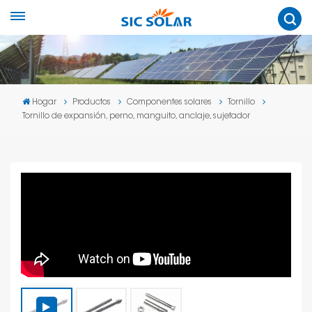
Hogar
Productos
Componentes solares
Tornillo
Tornillo de expansión, perno, manguito, anclaje, sujetador