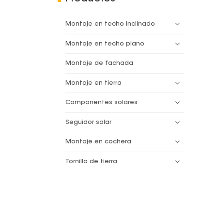
Montaje en techo inclinado
Montaje en techo plano
Montaje de fachada
Montaje en tierra
Componentes solares
Seguidor solar
Montaje en cochera
Tornillo de tierra