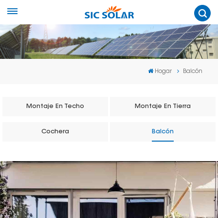
Hogar
Balcón
Montaje En Techo
Montaje En Tierra
Cochera
Balcón