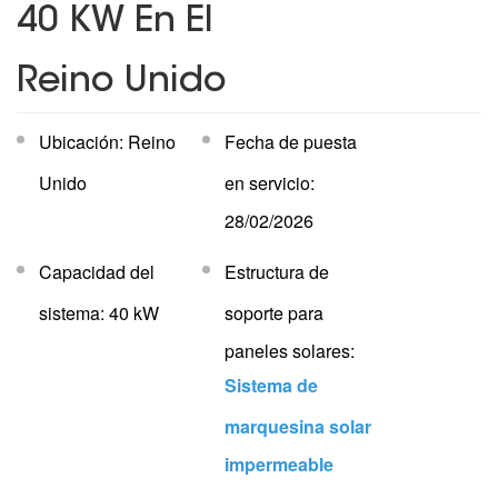
40 KW En El
Reino Unido
Ubicación: Reino
Fecha de puesta
Unido
en servicio:
28/02/2026
Capacidad del
Estructura de
sistema: 40 kW
soporte para
paneles solares:
Sistema de
marquesina solar
impermeable