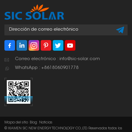
Correo electrónico : info@sic-solar.com
WhatsApp : +8618060901778
Mapa del sitio
Blog
Noticias
© XIAMEN SIC NEW ENERGY TECHNOLOGY CO.,LTD. Reservados todos los