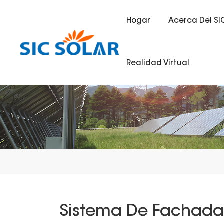
Hogar
Acerca Del SI
Realidad Virtual
Sistema De Fachada 