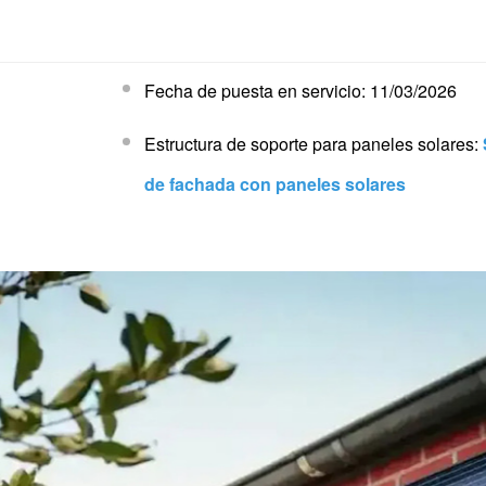
Fecha de puesta en servicio: 11/03/2026
Estructura de soporte para paneles solares:
de fachada con paneles solares