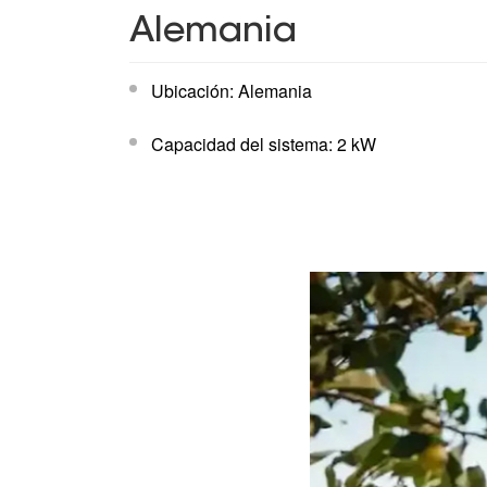
Alemania
Ubicación: Alemania
Capacidad del sistema: 2 kW