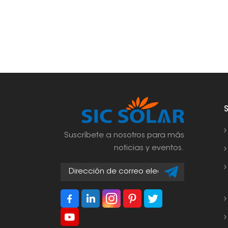
Suscríbete a nosotros para más
noticias y eventos.