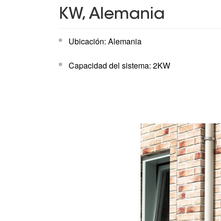
KW, Alemania
Ubicación: Alemania
Capacidad del sistema: 2KW