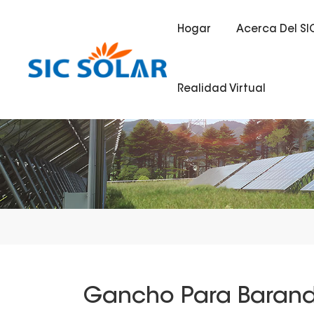
Hogar
Acerca Del SI
Realidad Virtual
Gancho Para Barandi