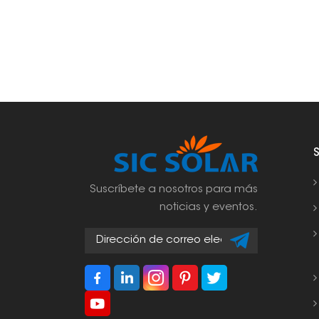
Suscríbete a nosotros para más
noticias y eventos.