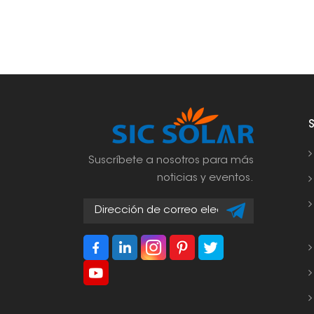
Suscríbete a nosotros para más
noticias y eventos.