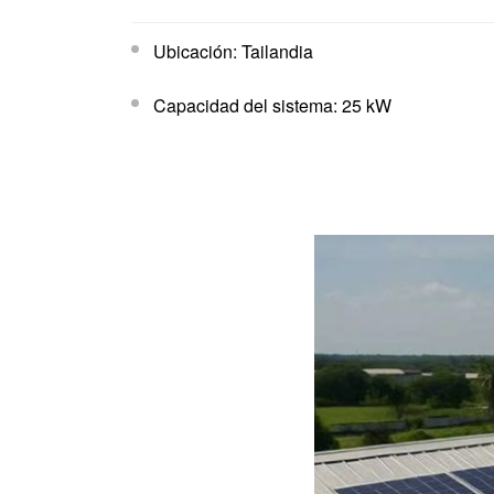
Ubicación: Tailandia
Capacidad del sistema: 25 kW